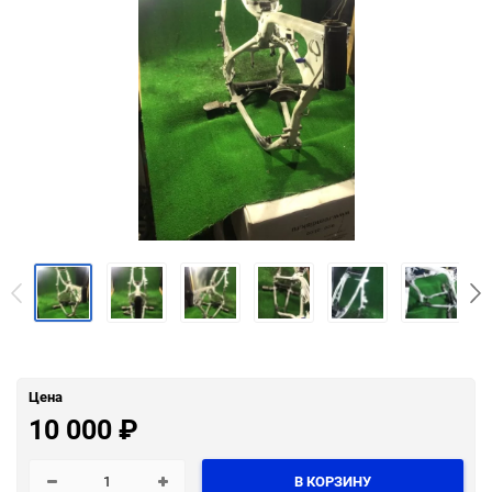
Цена
10 000
₽
В КОРЗИНУ