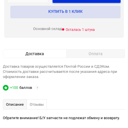
КУПИТЬ В 1 КЛИК
Основной склад
Осталась 1 штука
Доставка
Оплата
Доставка товаров осуществляется Почтой России и СДЭКом.
Стоимость доставки рассчитывается после указания адреса при
оформлении заказа.
+100
баллов
?
Описание
Отзывы
Обратите внимание! Б/У запчасти не подлежат обмену и возврату.