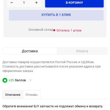
В КОРЗИНУ
КУПИТЬ В 1 КЛИК
Основной склад
Осталась 1 штука
Доставка
Оплата
Доставка товаров осуществляется Почтой России и СДЭКом.
Стоимость доставки рассчитывается после указания адреса при
оформлении заказа.
+25
баллов
?
Описание
Отзывы
Обратите внимание! Б/У запчасти не подлежат обмену и возврату.