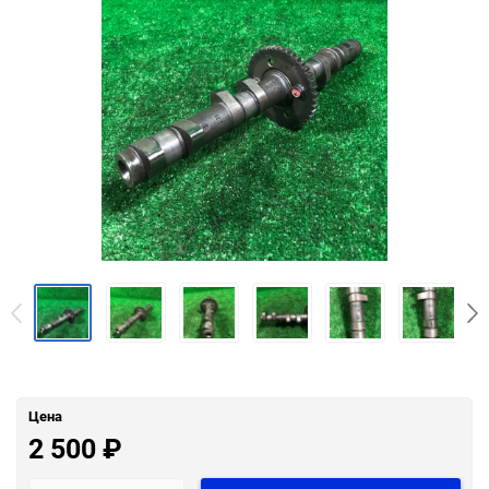
Цена
2 500
₽