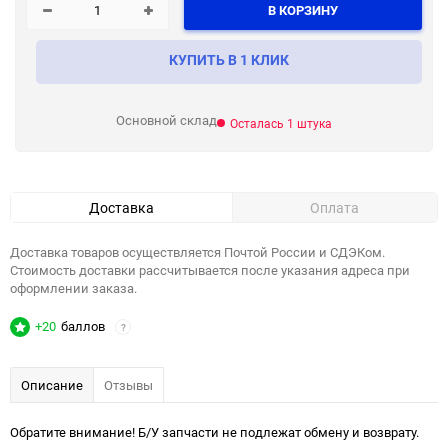
В КОРЗИНУ
КУПИТЬ В 1 КЛИК
Основной склад
Осталась 1 штука
Доставка
Оплата
Доставка товаров осуществляется Почтой России и СДЭКом.
Стоимость доставки рассчитывается после указания адреса при
оформлении заказа.
+20
баллов
?
Описание
Отзывы
Обратите внимание! Б/У запчасти не подлежат обмену и возврату.