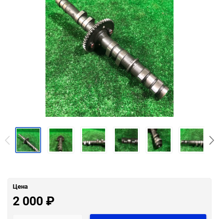
Цена
2 000
₽