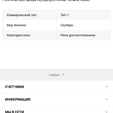
Коммерческий тип
Тип 1
Вид техники
Скутеры
Категория озон
Реле для мототехники
наверх
СЧЕТЧИКИ
ИНФОРМАЦИЯ
МЫ В СЕТИ