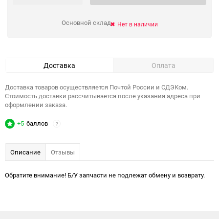
Основной склад
Нет в наличии
Доставка
Оплата
Доставка товаров осуществляется Почтой России и СДЭКом.
Стоимость доставки рассчитывается после указания адреса при
оформлении заказа.
+5
баллов
?
Описание
Отзывы
Обратите внимание! Б/У запчасти не подлежат обмену и возврату.