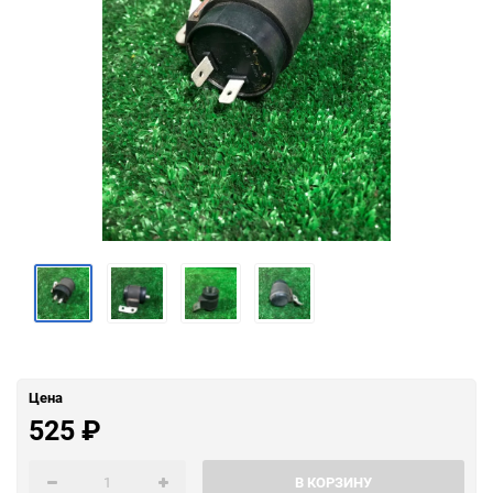
Цена
525
₽
В КОРЗИНУ