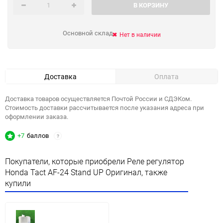
В КОРЗИНУ
Основной склад
Нет в наличии
Доставка
Оплата
Доставка товаров осуществляется Почтой России и СДЭКом.
Стоимость доставки рассчитывается после указания адреса при
оформлении заказа.
+7
баллов
?
Покупатели, которые приобрели Реле регулятор
Honda Tact AF-24 Stand UP Оригинал, также
купили