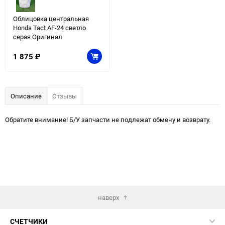
Облицовка центральная
Honda Tact AF-24 светло
серая Оригинал
1 875
₽
Описание
Отзывы
Обратите внимание! Б/У запчасти не подлежат обмену и возврату.
наверх
СЧЕТЧИКИ