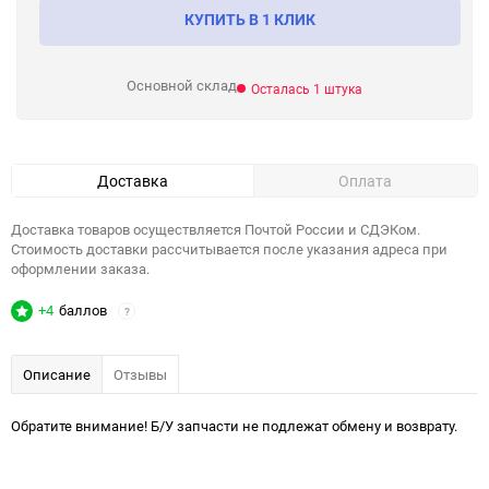
КУПИТЬ В 1 КЛИК
Основной склад
Осталась 1 штука
Доставка
Оплата
Доставка товаров осуществляется Почтой России и СДЭКом.
Стоимость доставки рассчитывается после указания адреса при
оформлении заказа.
+4
баллов
?
Описание
Отзывы
Обратите внимание! Б/У запчасти не подлежат обмену и возврату.