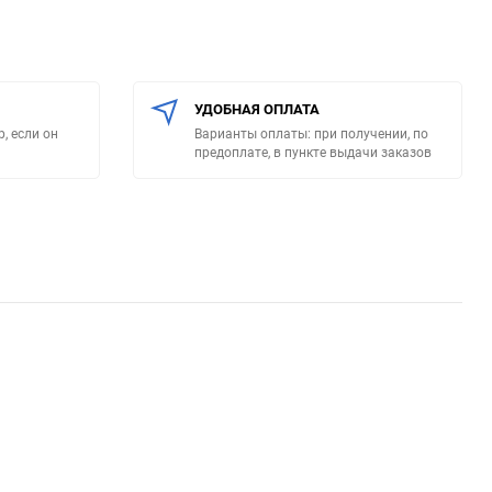
УДОБНАЯ ОПЛАТА
, если он
Варианты оплаты: при получении, по
предоплате, в пункте выдачи заказов