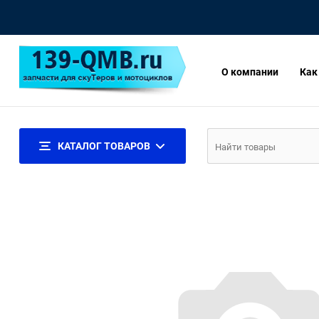
О компании
Как
КАТАЛОГ ТОВАРОВ