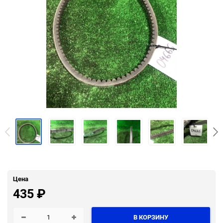
Цена
435
₽
В КОРЗИНУ