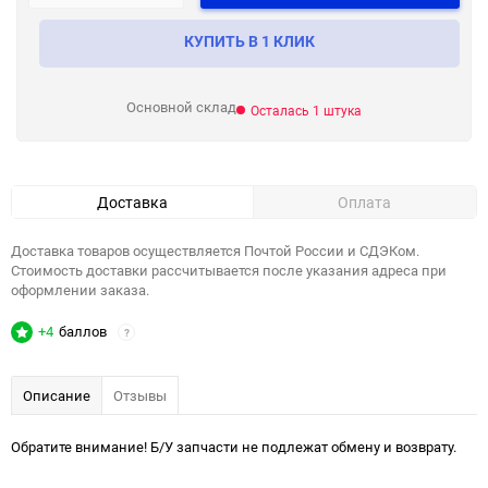
КУПИТЬ В 1 КЛИК
Основной склад
Осталась 1 штука
Доставка
Оплата
Доставка товаров осуществляется Почтой России и СДЭКом.
Стоимость доставки рассчитывается после указания адреса при
оформлении заказа.
+4
баллов
?
Описание
Отзывы
Обратите внимание! Б/У запчасти не подлежат обмену и возврату.