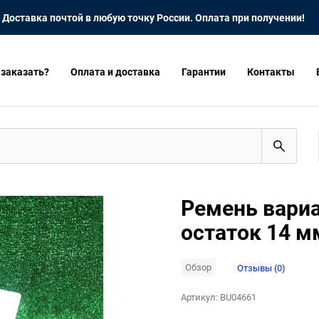
Доставка почтой в любую точку России. Оплата при получении!
 заказать?
Оплата и доставка
Гарантии
Контакты
Ремень вариа
остаток 14 м
Обзор
Отзывы (0)
Артикул:
BU04661