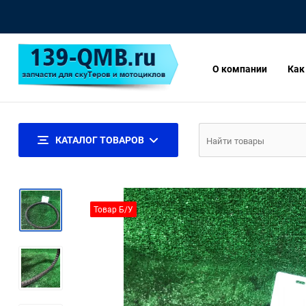
О компании
Как
КАТАЛОГ ТОВАРОВ
Товар Б/У