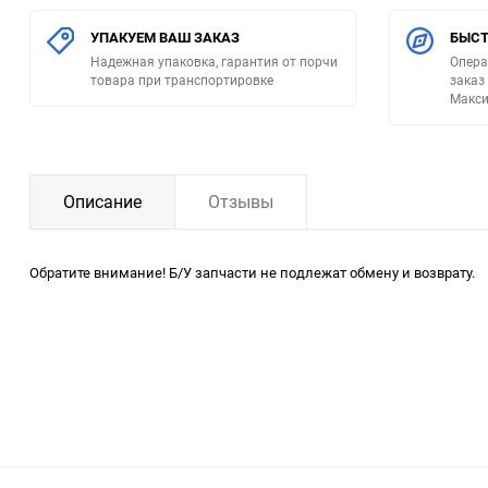
УПАКУЕМ ВАШ ЗАКАЗ
БЫСТ
Надежная упаковка, гарантия от порчи
Опера
товара при транспортировке
заказ
Макси
Описание
Отзывы
Обратите внимание! Б/У запчасти не подлежат обмену и возврату.