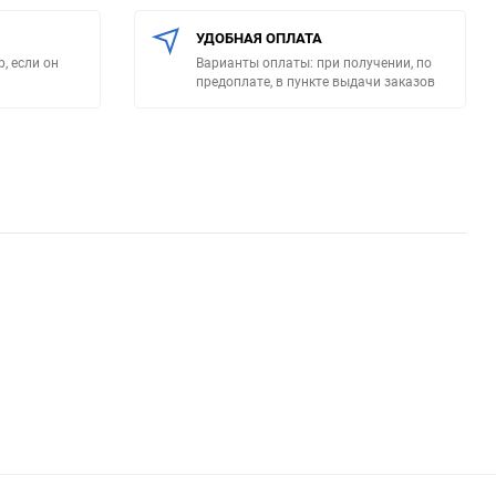
УДОБНАЯ ОПЛАТА
, если он
Варианты оплаты: при получении, по
предоплате, в пункте выдачи заказов