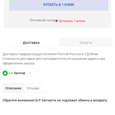
КУПИТЬ В 1 КЛИК
Основной склад
Осталась 1 штука
Доставка
Оплата
Доставка товаров осуществляется Почтой России и СДЭКом.
Стоимость доставки рассчитывается после указания адреса при
оформлении заказа.
+4
баллов
?
Описание
Отзывы
Обратите внимание! Б/У запчасти не подлежат обмену и возврату.