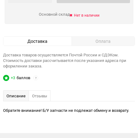
Основной склад
Нет в наличии
Доставка
Оплата
Доставка товаров осуществляется Почтой России и СДЭКом.
Стоимость доставки рассчитывается после указания адреса при
оформлении заказа.
+3
баллов
?
Описание
Отзывы
Обратите внимание! Б/У запчасти не подлежат обмену и возврату.