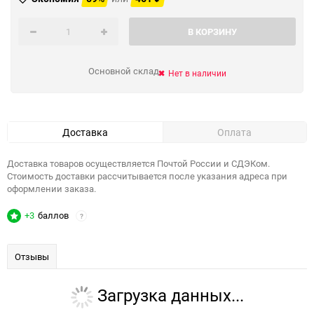
В КОРЗИНУ
Основной склад
Нет в наличии
Доставка
Оплата
Доставка товаров осуществляется Почтой России и СДЭКом.
Стоимость доставки рассчитывается после указания адреса при
оформлении заказа.
+3
баллов
?
Отзывы
Загрузка данных...