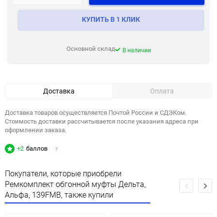
КУПИТЬ В 1 КЛИК
Основной склад
В наличии
Доставка
Оплата
Доставка товаров осуществляется Почтой России и СДЭКом.
Стоимость доставки рассчитывается после указания адреса при
оформлении заказа.
+2
баллов
?
Покупатели, которые приобрели
Ремкомплект обгонной муфты Дельта,
Альфа, 139FMB, также купили