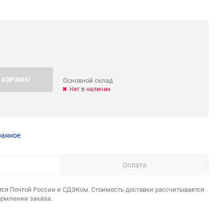
 КОРЗИНУ
Основной склад
Нет в наличии
ранное
Оплата
тся Почтой России и СДЭКом. Стоимость доставки рассчитывается
ормлении заказа.