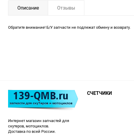
Описание
Отзывы
Обратите внимание! Б/У запчасти не подлежат обмену и возврату.
СЧЕТЧИКИ
Интернет магазин запчастей для
скутеров, мотоциклов.
Доставка по всей России.