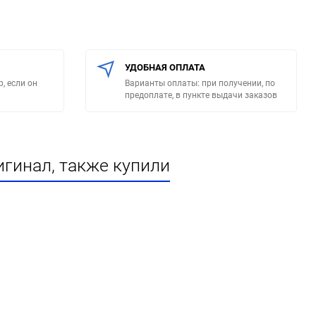
УДОБНАЯ ОПЛАТА
, если он
Варианты оплаты: при получении, по
предоплате, в пункте выдачи заказов
игинал, также купили