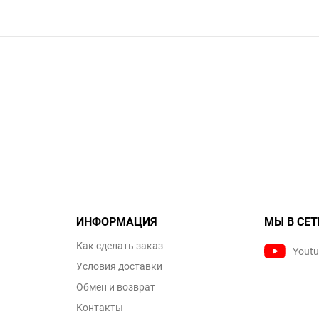
ИНФОРМАЦИЯ
МЫ В СЕТ
Как сделать заказ
Yout
Условия доставки
Обмен и возврат
Контакты