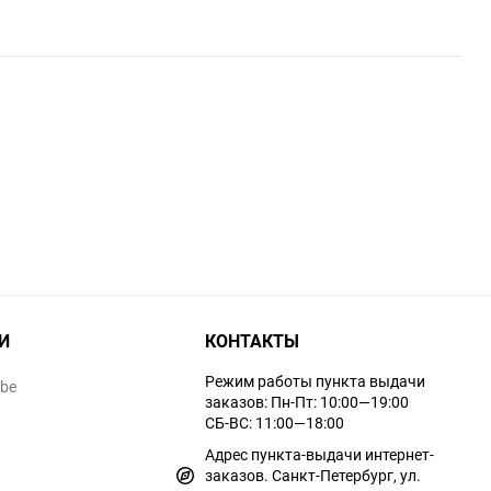
И
КОНТАКТЫ
Режим работы пункта выдачи
ube
заказов: Пн-Пт: 10:00—19:00
СБ-ВС: 11:00—18:00
Адрес пункта-выдачи интернет-
заказов. Санкт-Петербург, ул.