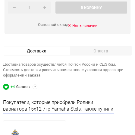
В КОРЗИНУ
Основной склад
Нет в наличии
Доставка
Оплата
Доставка товаров осуществляется Почтой России и СДЭКом.
Стоимость доставки рассчитывается после указания адреса при
оформлении заказа.
+4
баллов
?
Покупатели, которые приобрели Ролики
вариатора 15x12 7гр Yamaha Stels, также купили