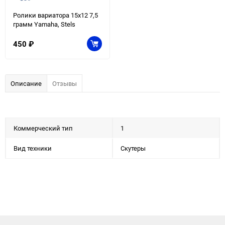
Ролики вариатора 15x12 7,5
грамм Yamaha, Stels
450
₽
Описание
Отзывы
Коммерческий тип
1
Вид техники
Скутеры