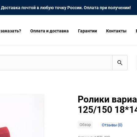
Доставка почтой в любую точку России. Оплата при получении!
 заказать?
Оплата и доставка
Гарантии
Контакты
Ролики вариа
125/150 18*14
Обзор
Отзывы (0)