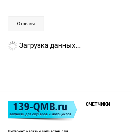
Отзывы
Загрузка данных...
СЧЕТЧИКИ
Интернет магазин запчастей для