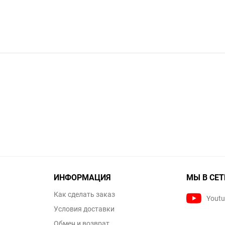
ИНФОРМАЦИЯ
МЫ В СЕТ
Как сделать заказ
Yout
Условия доставки
Обмен и возврат