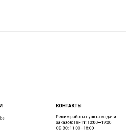
И
КОНТАКТЫ
Режим работы пункта выдачи
ube
заказов: Пн-Пт: 10:00—19:00
СБ-ВС: 11:00—18:00