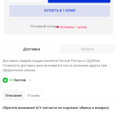
КУПИТЬ В 1 КЛИК
Основной склад
Осталась 1 штука
Доставка
Оплата
Доставка товаров осуществляется Почтой России и СДЭКом.
Стоимость доставки рассчитывается после указания адреса при
оформлении заказа.
+3
баллов
?
Описание
Отзывы
Обратите внимание! Б/У запчасти не подлежат обмену и возврату.