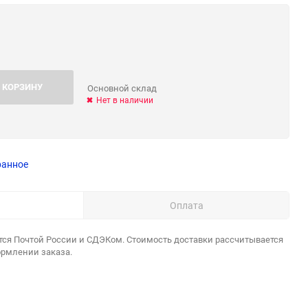
 КОРЗИНУ
Основной склад
Нет в наличии
ранное
Оплата
тся Почтой России и СДЭКом. Стоимость доставки рассчитывается
ормлении заказа.