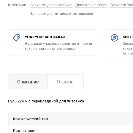
Категории:
Запчасти для питбайков
Двигатели в сборе
Запчасти Ya
Запчасти для китайских мотоциклов
УПАКУЕМ ВАШ ЗАКАЗ
БЫСТ
Надежная упаковка, гарантия от порчи
Опера
товара при транспортировке
заказ
Макси
Описание
Отзывы
Руль 22мм с перекладиной для питбайка
Коммерческий тип
Вид техники