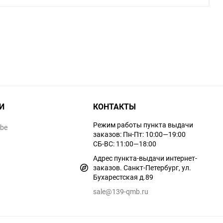
И
КОНТАКТЫ
Режим работы пункта выдачи
ube
заказов: Пн-Пт: 10:00—19:00
СБ-ВС: 11:00—18:00
Адрес пункта-выдачи интернет-
заказов. Санкт-Петербург, ул.
Бухарестская д.89
sale@139-qmb.ru