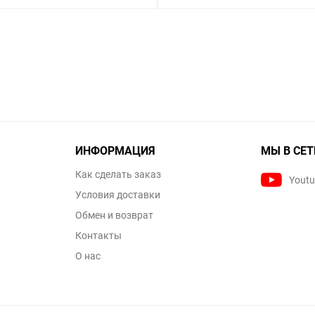
ИНФОРМАЦИЯ
МЫ В СЕТ
Как сделать заказ
Yout
Условия доставки
Обмен и возврат
Контакты
О нас