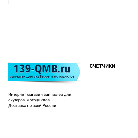
СЧЕТЧИКИ
Интернет магазин запчастей для
скутеров, мотоциклов.
Доставка по всей России.