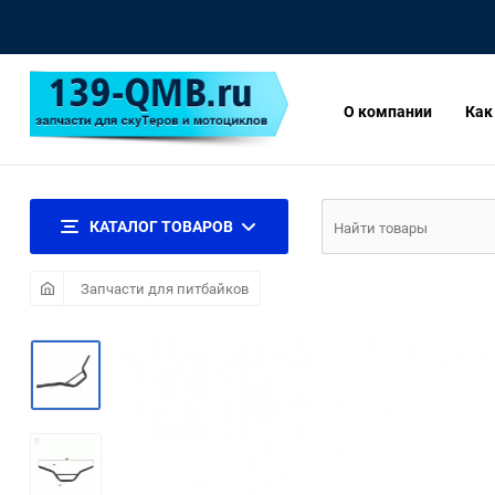
О компании
Как
КАТАЛОГ ТОВАРОВ
Запчасти для питбайков