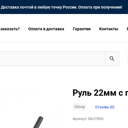
Доставка почтой в любую точку России. Оплата при получении!
 заказать?
Оплата и доставка
Гарантии
Контакты
Руль 22мм с 
Обзор
Отзывы (0)
Артикул:
ML07800