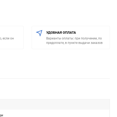
УДОБНАЯ ОПЛАТА
, если он
Варианты оплаты: при получении, по
предоплате, в пункте выдачи заказов
ды