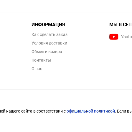
ИНФОРМАЦИЯ
МЫ В СЕТ
Как сделать заказ
Yout
Условия доставки
Обмен и возврат
Контакты
О нас
й нашего сайта в соответствии с
официальной политикой
. Если в