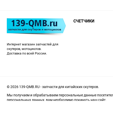
СЧЕТЧИКИ
Интернет магазин запчастей для
скутеров, мотоциклов.
Доставка по всей России.
© 2026 139-QMB.RU - запчасти для китайских скутеров.
Мы получаем и обрабатываем персональные данные посетителе
персональных данных, вам необходимо покинуть наш сайт.