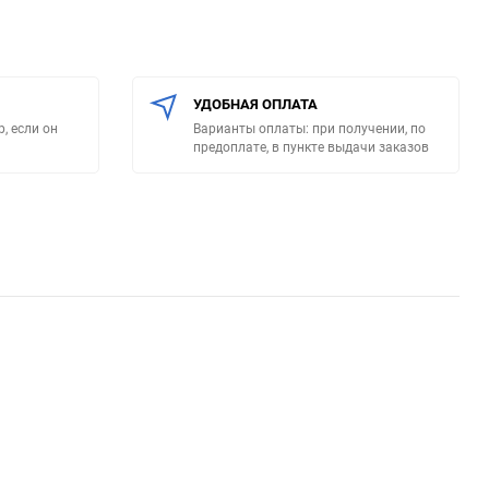
УДОБНАЯ ОПЛАТА
, если он
Варианты оплаты: при получении, по
предоплате, в пункте выдачи заказов