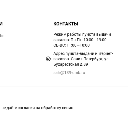
И
КОНТАКТЫ
Режим работы пункта выдачи
ube
заказов: Пн-Пт: 10:00—19:00
СБ-ВС: 11:00—18:00
Адрес пункта-выдачи интернет-
заказов. Санкт-Петербург, ул.
Бухарестская д.89
sale@139-qmb.ru
ы не даёте согласия на обработку своих