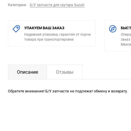
Категории:
Б/У запчасти для скутера Suzuki
УПАКУЕМ ВАШ ЗАКАЗ
БЫСТ
Надежная упаковка, гарантия от порчи
Опера
товара при транспортировке
заказ
Макси
Описание
Отзывы
Обратите внимание! Б/У запчасти не подлежат обмену и возврату.