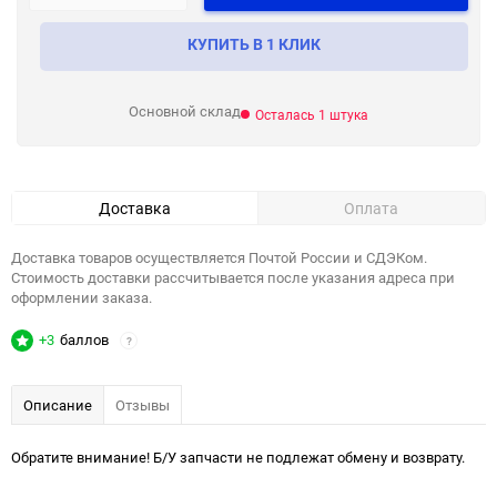
КУПИТЬ В 1 КЛИК
Основной склад
Осталась 1 штука
Доставка
Оплата
Доставка товаров осуществляется Почтой России и СДЭКом.
Стоимость доставки рассчитывается после указания адреса при
оформлении заказа.
+3
баллов
?
Описание
Отзывы
Обратите внимание! Б/У запчасти не подлежат обмену и возврату.