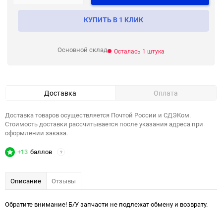
КУПИТЬ В 1 КЛИК
Основной склад
Осталась 1 штука
Доставка
Оплата
Доставка товаров осуществляется Почтой России и СДЭКом.
Стоимость доставки рассчитывается после указания адреса при
оформлении заказа.
+13
баллов
?
Описание
Отзывы
Обратите внимание! Б/У запчасти не подлежат обмену и возврату.