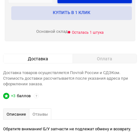
КУПИТЬ В 1 КЛИК
Основной склад
Осталась 1 штука
Доставка
Оплата
Доставка товаров осуществляется Почтой России и СДЭКом.
Стоимость доставки рассчитывается после указания адреса при
оформлении заказа.
+3
баллов
?
Описание
Отзывы
Обратите внимание! Б/У запчасти не подлежат обмену и возврату.