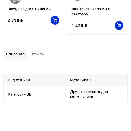
Звезда задняя голая Иж
Вал кикстартера Иж с
сектором
2 790
₽
1 420
₽
Описание
Отзывы
Вид техники
Мотоциклы
Другие запчасти для
Категория ВБ
мототехники