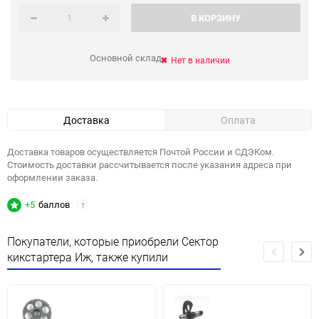
В КОРЗИНУ
Основной склад
Нет в наличии
Доставка
Оплата
Доставка товаров осуществляется Почтой России и СДЭКом.
Стоимость доставки рассчитывается после указания адреса при
оформлении заказа.
+5
баллов
?
Покупатели, которые приобрели Сектор
кикстартера Иж, также купили