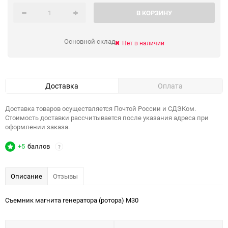
В КОРЗИНУ
Основной склад
Нет в наличии
Доставка
Оплата
Доставка товаров осуществляется Почтой России и СДЭКом.
Стоимость доставки рассчитывается после указания адреса при
оформлении заказа.
+5
баллов
?
Описание
Отзывы
Съемник магнита генератора (ротора) М30