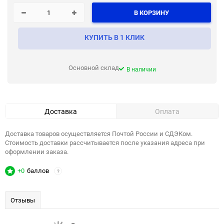
В КОРЗИНУ
КУПИТЬ В 1 КЛИК
Основной склад
В наличии
Доставка
Оплата
Доставка товаров осуществляется Почтой России и СДЭКом.
Стоимость доставки рассчитывается после указания адреса при
оформлении заказа.
+0
баллов
?
Отзывы