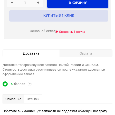
В КОРЗИНУ
КУПИТЬ В 1 КЛИК
Основной склад
Осталась 1 штука
Доставка
Оплата
Доставка товаров осуществляется Почтой России и СДЭКом.
Стоимость доставки рассчитывается после указания адреса при
оформлении заказа.
+5
баллов
?
Описание
Отзывы
Обратите внимание! Б/У запчасти не подлежат обмену и возврату.