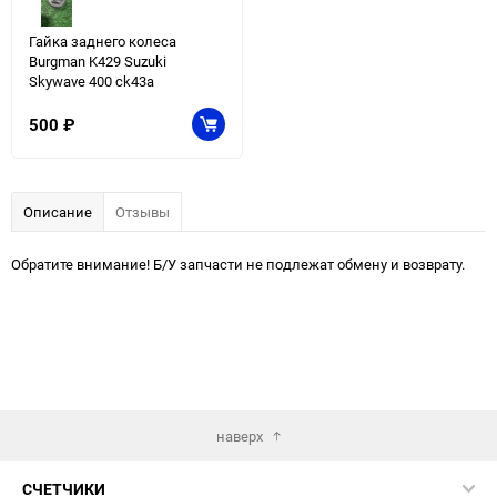
Гайка заднего колеса
Burgman K429 Suzuki
Skywave 400 ck43a
500
₽
Описание
Отзывы
Обратите внимание! Б/У запчасти не подлежат обмену и возврату.
наверх
СЧЕТЧИКИ