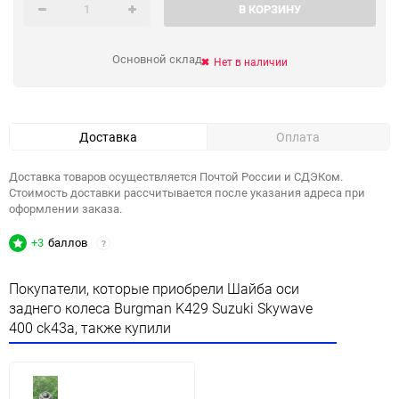
В КОРЗИНУ
Основной склад
Нет в наличии
Доставка
Оплата
Доставка товаров осуществляется Почтой России и СДЭКом.
Стоимость доставки рассчитывается после указания адреса при
оформлении заказа.
+3
баллов
?
Покупатели, которые приобрели Шайба оси
заднего колеса Burgman K429 Suzuki Skywave
400 ck43a, также купили