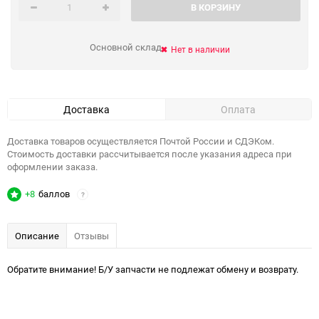
В КОРЗИНУ
Основной склад
Нет в наличии
Доставка
Оплата
Доставка товаров осуществляется Почтой России и СДЭКом.
Стоимость доставки рассчитывается после указания адреса при
оформлении заказа.
+8
баллов
?
Описание
Отзывы
Обратите внимание! Б/У запчасти не подлежат обмену и возврату.