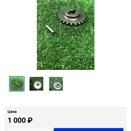
Цена
1 000
₽