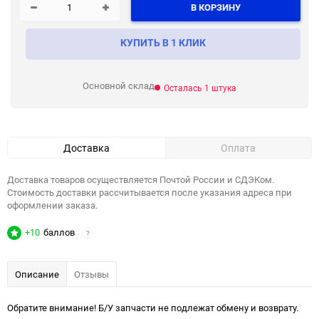
В КОРЗИНУ
КУПИТЬ В 1 КЛИК
Основной склад
Осталась 1 штука
Доставка
Оплата
Доставка товаров осуществляется Почтой России и СДЭКом.
Стоимость доставки рассчитывается после указания адреса при
оформлении заказа.
+10
баллов
?
Описание
Отзывы
Обратите внимание! Б/У запчасти не подлежат обмену и возврату.