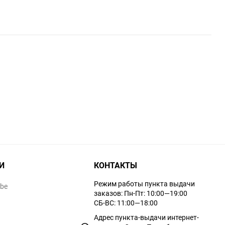
И
КОНТАКТЫ
Режим работы пункта выдачи
ube
заказов: Пн-Пт: 10:00—19:00
СБ-ВС: 11:00—18:00
Адрес пункта-выдачи интернет-