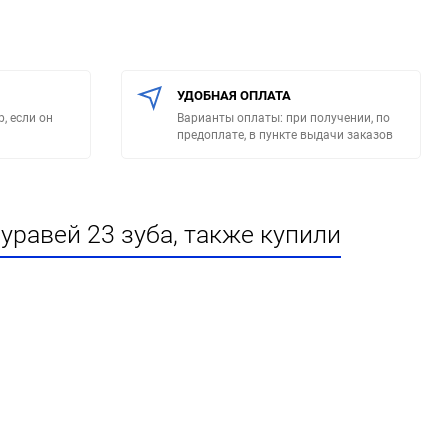
УДОБНАЯ ОПЛАТА
, если он
Варианты оплаты: при получении, по
предоплате, в пункте выдачи заказов
равей 23 зуба, также купили