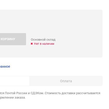
 КОРЗИНУ
Основной склад
Нет в наличии
ранное
Оплата
тся Почтой России и СДЭКом. Стоимость доставки рассчитывается
ормлении заказа.