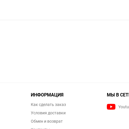
ИНФОРМАЦИЯ
МЫ В СЕТ
Как сделать заказ
Yout
Условия доставки
Обмен и возврат