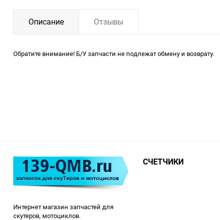
Описание
Отзывы
Обратите внимание! Б/У запчасти не подлежат обмену и возврату.
СЧЕТЧИКИ
Интернет магазин запчастей для
скутеров, мотоциклов.