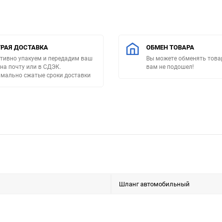
РАЯ ДОСТАВКА
ОБМЕН ТОВАРА
тивно упакуем и передадим ваш
Вы можете обменять товар
 на почту или в СДЭК.
вам не подошел!
мально сжатые сроки доставки
Шланг автомобильный