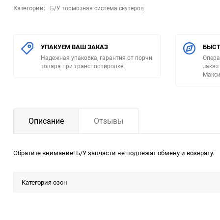
Категории:
Б/У тормозная система скутеров
УПАКУЕМ ВАШ ЗАКАЗ
БЫСТ
Надежная упаковка, гарантия от порчи
Опера
товара при транспортировке
заказ
Макси
Описание
Отзывы
Обратите внимание! Б/У запчасти не подлежат обмену и возврату.
Категория озон