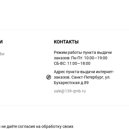
И
КОНТАКТЫ
Режим работы пункта выдачи
ube
заказов: Пн-Пт: 10:00—19:00
СБ-ВС: 11:00—18:00
Адрес пункта-выдачи интернет-
заказов. Санкт-Петербург, ул.
Бухарестская д.89
sale@139-qmb.ru
ы не даёте согласия на обработку своих