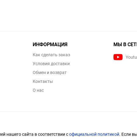
ИНФОРМАЦИЯ
МЫ В СЕТ
Как сделать заказ
Yout
Условия доставки
Обмен и возврат
Контакты
О нас
й нашего сайта в соответствии с
официальной политикой
. Если в