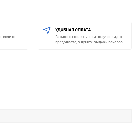
УДОБНАЯ ОПЛАТА
, если он
Варианты оплаты: при получении, по
предоплате, в пункте выдачи заказов