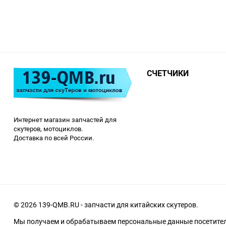
СЧЕТЧИКИ
Интернет магазин запчастей для
скутеров, мотоциклов.
Доставка по всей России.
© 2026 139-QMB.RU - запчасти для китайских скутеров.
Мы получаем и обрабатываем персональные данные посетителе