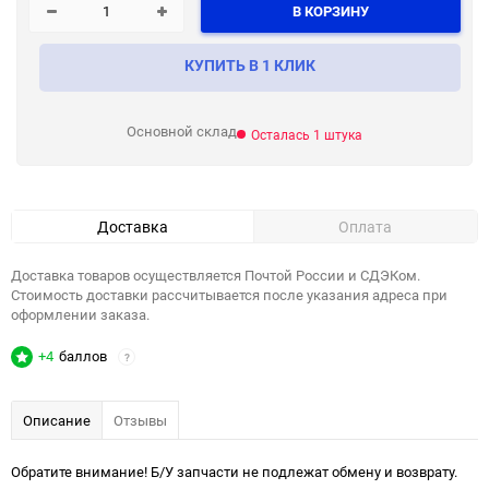
В КОРЗИНУ
КУПИТЬ В 1 КЛИК
Основной склад
Осталась 1 штука
Доставка
Оплата
Доставка товаров осуществляется Почтой России и СДЭКом.
Стоимость доставки рассчитывается после указания адреса при
оформлении заказа.
+4
баллов
?
Описание
Отзывы
Обратите внимание! Б/У запчасти не подлежат обмену и возврату.