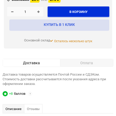
В КОРЗИНУ
КУПИТЬ В 1 КЛИК
Основной склад
Осталось несколько штук
Доставка
Оплата
Доставка товаров осуществляется Почтой России и СДЭКом.
Стоимость доставки рассчитывается после указания адреса при
оформлении заказа.
+8
баллов
?
Описание
Отзывы