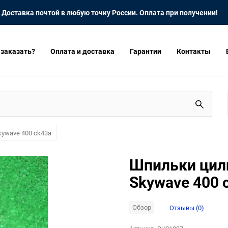
Доставка почтой в любую точку России. Оплата при получении!
 заказать?
Оплата и доставка
Гарантии
Контакты
kywave 400 ck43a
Шпильки цили
Skywave 400 
Обзор
Отзывы (0)