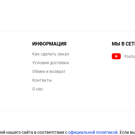
ИНФОРМАЦИЯ
МЫ В СЕТ
Как сделать заказ
Yout
Условия доставки
Обмен и возврат
Контакты
О нас
й нашего сайта в соответствии с
официальной политикой
. Если в