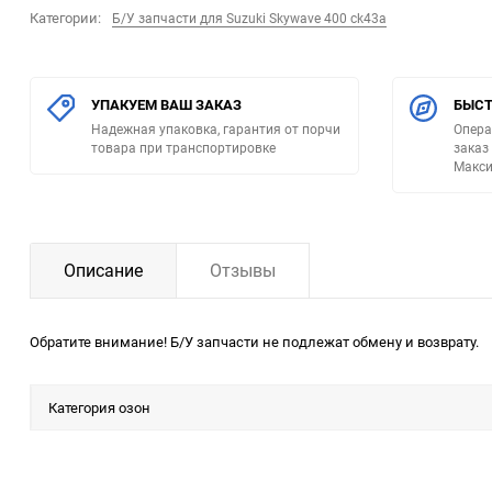
Категории:
Б/У запчасти для Suzuki Skywave 400 ck43a
УПАКУЕМ ВАШ ЗАКАЗ
БЫСТ
Надежная упаковка, гарантия от порчи
Опера
товара при транспортировке
заказ
Макси
Описание
Отзывы
Обратите внимание! Б/У запчасти не подлежат обмену и возврату.
Категория озон