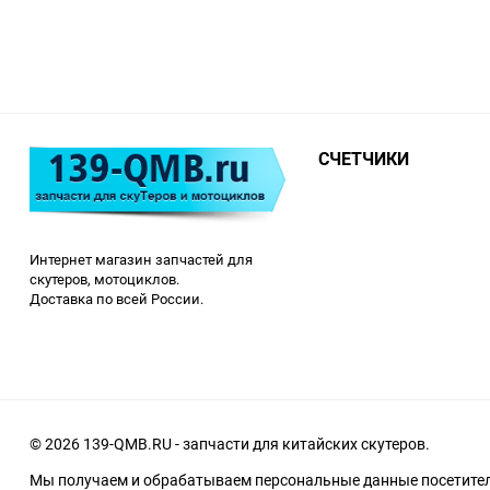
СЧЕТЧИКИ
Интернет магазин запчастей для
скутеров, мотоциклов.
Доставка по всей России.
© 2026 139-QMB.RU - запчасти для китайских скутеров.
Мы получаем и обрабатываем персональные данные посетителе