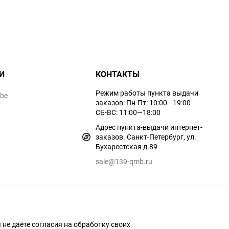
И
КОНТАКТЫ
Режим работы пункта выдачи
ube
заказов: Пн-Пт: 10:00—19:00
СБ-ВС: 11:00—18:00
Адрес пункта-выдачи интернет-
заказов. Санкт-Петербург, ул.
Бухарестская д.89
sale@139-qmb.ru
ы не даёте согласия на обработку своих