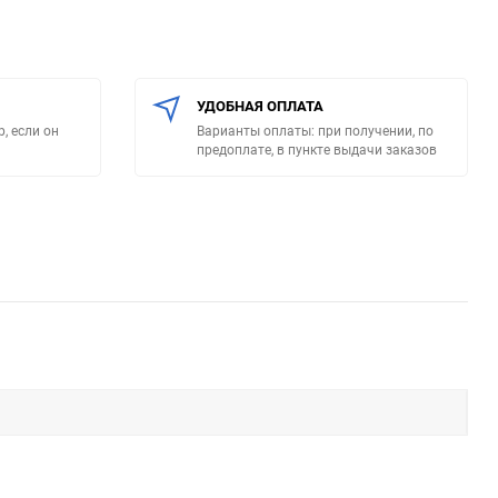
УДОБНАЯ ОПЛАТА
, если он
Варианты оплаты: при получении, по
предоплате, в пункте выдачи заказов