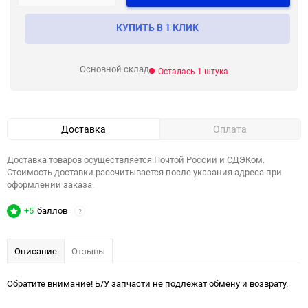
КУПИТЬ В 1 КЛИК
Основной склад
Осталась 1 штука
Доставка
Оплата
Доставка товаров осуществляется Почтой России и СДЭКом.
Стоимость доставки рассчитывается после указания адреса при
оформлении заказа.
+5
баллов
?
Описание
Отзывы
Обратите внимание! Б/У запчасти не подлежат обмену и возврату.