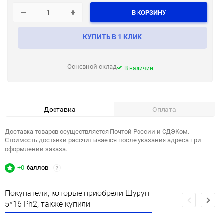
В КОРЗИНУ
КУПИТЬ В 1 КЛИК
Основной склад
В наличии
Доставка
Оплата
Доставка товаров осуществляется Почтой России и СДЭКом.
Стоимость доставки рассчитывается после указания адреса при
оформлении заказа.
+0
баллов
?
Покупатели, которые приобрели Шуруп
5*16 Ph2, также купили