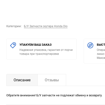
Категории:
Б/У Запчасти скутера Honda Dio
УПАКУЕМ ВАШ ЗАКАЗ
БЫСТ
Надежная упаковка, гарантия от порчи
Опера
товара при транспортировке
заказ
Макси
Описание
Отзывы
Обратите внимание! Б/У запчасти не подлежат обмену и возврату.