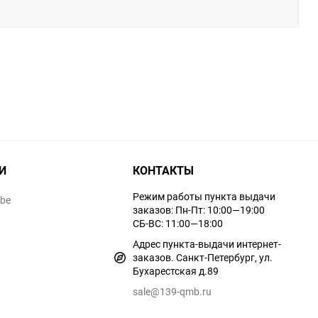
И
КОНТАКТЫ
Режим работы пункта выдачи
ube
заказов: Пн-Пт: 10:00—19:00
СБ-ВС: 11:00—18:00
Адрес пункта-выдачи интернет-
заказов. Санкт-Петербург, ул.
Бухарестская д.89
sale@139-qmb.ru