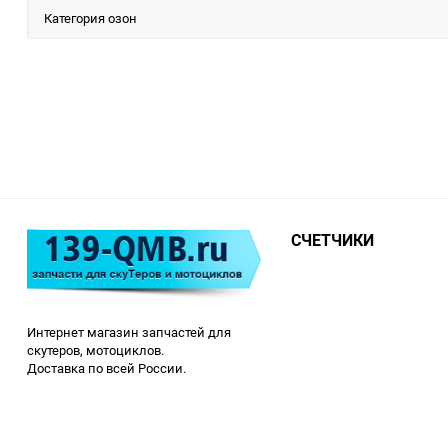
Категория озон
СЧЕТЧИКИ
Интернет магазин запчастей для
скутеров, мотоциклов.
Доставка по всей России.