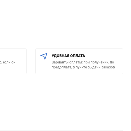
УДОБНАЯ ОПЛАТА
, если он
Варианты оплаты: при получении, по
предоплате, в пункте выдачи заказов