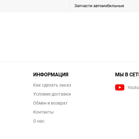
Запчасти автомобильные
ИНФОРМАЦИЯ
МЫ В СЕТ
Как сделать заказ
Yout
Условия доставки
Обмен и возврат
Контакты
О нас