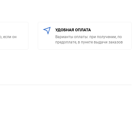
УДОБНАЯ ОПЛАТА
, если он
Варианты оплаты: при получении, по
предоплате, в пункте выдачи заказов