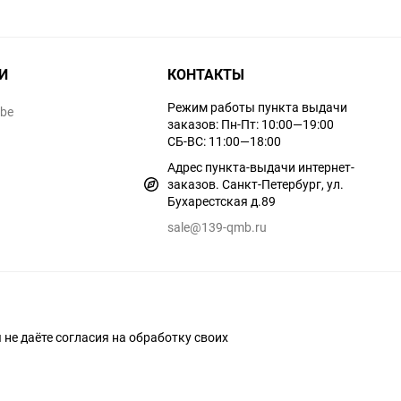
И
КОНТАКТЫ
Режим работы пункта выдачи
ube
заказов: Пн-Пт: 10:00—19:00
СБ-ВС: 11:00—18:00
Адрес пункта-выдачи интернет-
заказов. Санкт-Петербург, ул.
Бухарестская д.89
sale@139-qmb.ru
ы не даёте согласия на обработку своих