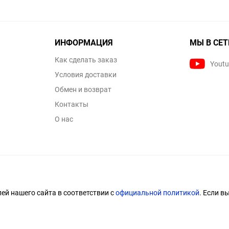
ИНФОРМАЦИЯ
МЫ В СЕТ
Как сделать заказ
Yout
Условия доставки
Обмен и возврат
Контакты
О нас
й нашего сайта в соответствии с
официальной политикой
. Если в