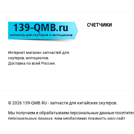
СЧЕТЧИКИ
Интернет магазин запчастей для
скутеров, мотоциклов.
Доставка по всей России.
© 2026 139-QMB.RU - запчасти для китайских скутеров.
Мы получаем и обрабатываем персональные данные посетителе
персональных данных, вам необходимо покинуть наш сайт.