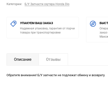
Категории:
Б/У Запчасти скутера Honda Dio
УПАКУЕМ ВАШ ЗАКАЗ
БЫСТ
Надежная упаковка, гарантия от порчи
Опера
товара при транспортировке
заказ
Макси
Описание
Отзывы
Обратите внимание! Б/У запчасти не подлежат обмену и возврату.