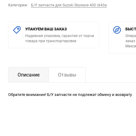
Категории:
Б/У запчасти для Suzuki Skywave 400 ck43a
УПАКУЕМ ВАШ ЗАКАЗ
БЫСТ
Надежная упаковка, гарантия от порчи
Опера
товара при транспортировке
заказ
Макси
Описание
Отзывы
Обратите внимание! Б/У запчасти не подлежат обмену и возврату.