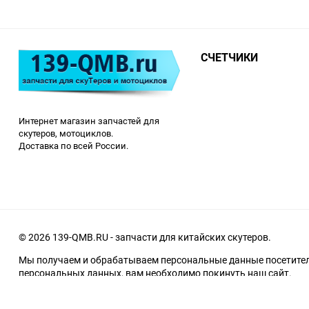
СЧЕТЧИКИ
Интернет магазин запчастей для
скутеров, мотоциклов.
Доставка по всей России.
© 2026 139-QMB.RU - запчасти для китайских скутеров.
Мы получаем и обрабатываем персональные данные посетителе
персональных данных, вам необходимо покинуть наш сайт.