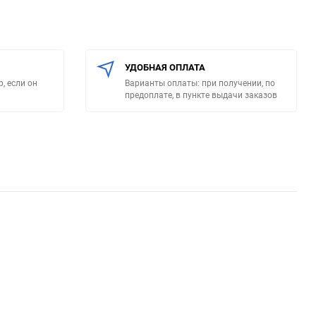
УДОБНАЯ ОПЛАТА
, если он
Варианты оплаты: при получении, по
предоплате, в пункте выдачи заказов