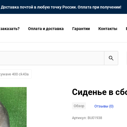
Доставка почтой в любую точку России. Оплата при получении!
 заказать?
Оплата и доставка
Гарантии
Контакты
kywave 400 ck43a
Сиденье в сб
Обзор
Отзывы (0)
Артикул:
BU01938