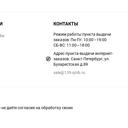
И
КОНТАКТЫ
Режим работы пункта выдачи
ube
заказов: Пн-Пт: 10:00—19:00
СБ-ВС: 11:00—18:00
Адрес пункта-выдачи интернет-
заказов. Санкт-Петербург, ул.
Бухарестская д.89
sale@139-qmb.ru
ы не даёте согласия на обработку своих