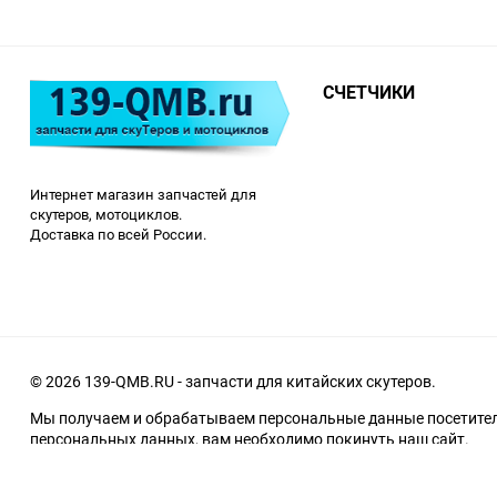
СЧЕТЧИКИ
Интернет магазин запчастей для
скутеров, мотоциклов.
Доставка по всей России.
© 2026 139-QMB.RU - запчасти для китайских скутеров.
Мы получаем и обрабатываем персональные данные посетителе
персональных данных, вам необходимо покинуть наш сайт.