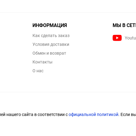
ИНФОРМАЦИЯ
МЫ В СЕТ
Как сделать заказ
Yout
Условия доставки
Обмен и возврат
Контакты
О нас
й нашего сайта в соответствии с
официальной политикой
. Если в