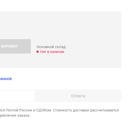
 КОРЗИНУ
Основной склад
Нет в наличии
ранное
Оплата
тся Почтой России и СДЭКом. Стоимость доставки рассчитывается
ормлении заказа.