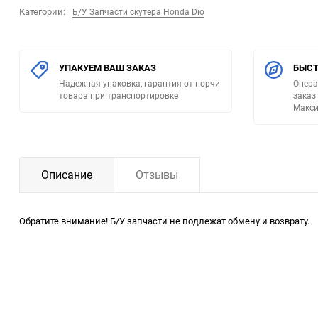
Категории:
Б/У Запчасти скутера Honda Dio
УПАКУЕМ ВАШ ЗАКАЗ
БЫСТ
Надежная упаковка, гарантия от порчи
Опера
товара при транспортировке
заказ
Макси
Описание
Отзывы
Обратите внимание! Б/У запчасти не подлежат обмену и возврату.