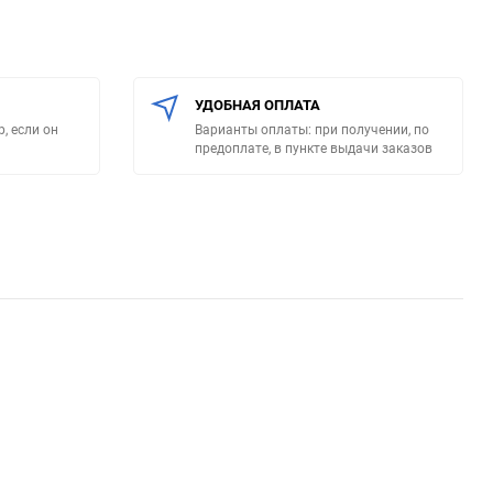
УДОБНАЯ ОПЛАТА
, если он
Варианты оплаты: при получении, по
предоплате, в пункте выдачи заказов