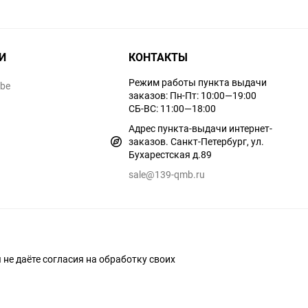
И
КОНТАКТЫ
Режим работы пункта выдачи
ube
заказов: Пн-Пт: 10:00—19:00
СБ-ВС: 11:00—18:00
Адрес пункта-выдачи интернет-
заказов. Санкт-Петербург, ул.
Бухарестская д.89
sale@139-qmb.ru
ы не даёте согласия на обработку своих