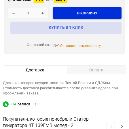
В КОРЗИНУ
КУПИТЬ В 1 КЛИК
Основной склад
Осталось несколько штук
Доставка
Оплата
Доставка товаров осуществляется Почтой России и СДЭКом.
Стоимость доставки рассчитывается после указания адреса при
оформлении заказа.
+14
баллов
?
Покупатели, которые приобрели Статор
генератора 4T 139FMB мопед - 2