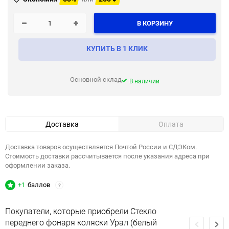
В КОРЗИНУ
КУПИТЬ В 1 КЛИК
Основной склад
В наличии
Доставка
Оплата
Доставка товаров осуществляется Почтой России и СДЭКом.
Стоимость доставки рассчитывается после указания адреса при
оформлении заказа.
+1
баллов
?
Покупатели, которые приобрели Стекло
переднего фонаря коляски Урал (белый