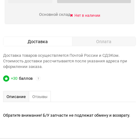
Основной склад
Нет в наличии
Доставка
Оплата
Доставка товаров осуществляется Почтой России и СДЭКом.
Стоимость доставки рассчитывается после указания адреса при
оформлении заказа.
+30
баллов
?
Описание
Отзывы
Обратите внимание! Б/У запчасти не подлежат обмену и возврату.