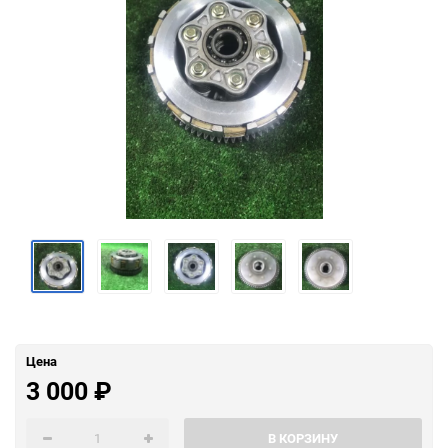
Цена
3 000
₽
В КОРЗИНУ