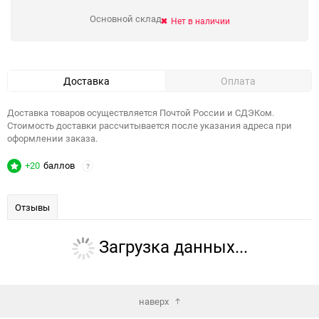
Основной склад
Нет в наличии
Доставка
Оплата
Доставка товаров осуществляется Почтой России и СДЭКом.
Стоимость доставки рассчитывается после указания адреса при
оформлении заказа.
+20
баллов
?
Отзывы
Загрузка данных...
наверх