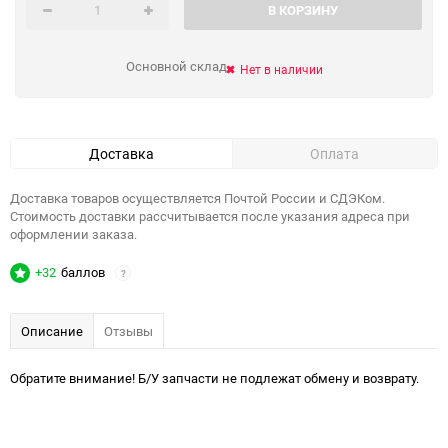
В КОРЗИНУ
Основной склад
Нет в наличии
Доставка
Оплата
Доставка товаров осуществляется Почтой России и СДЭКом.
Стоимость доставки рассчитывается после указания адреса при
оформлении заказа.
+32
баллов
?
Описание
Отзывы
Обратите внимание! Б/У запчасти не подлежат обмену и возврату.