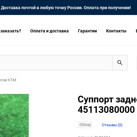
Доставка почтой в любую точку России. Оплата при получении!
 заказать?
Оплата и доставка
Гарантии
Контакты
клов KTM
Суппорт задн
45113080000
Обзор
Отзывы (0)