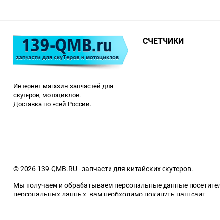
СЧЕТЧИКИ
Интернет магазин запчастей для
скутеров, мотоциклов.
Доставка по всей России.
© 2026 139-QMB.RU - запчасти для китайских скутеров.
Мы получаем и обрабатываем персональные данные посетителе
персональных данных, вам необходимо покинуть наш сайт.