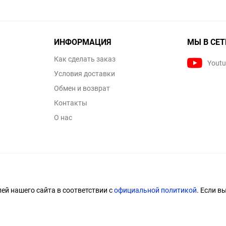
ИНФОРМАЦИЯ
МЫ В СЕТ
Как сделать заказ
Yout
Условия доставки
Обмен и возврат
Контакты
О нас
й нашего сайта в соответствии с
официальной политикой
. Если в