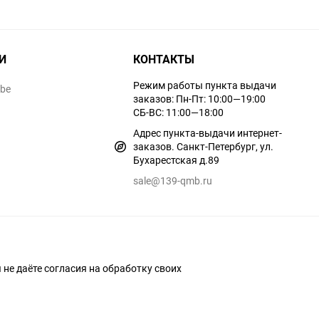
И
КОНТАКТЫ
Режим работы пункта выдачи
ube
заказов: Пн-Пт: 10:00—19:00
СБ-ВС: 11:00—18:00
Адрес пункта-выдачи интернет-
заказов. Санкт-Петербург, ул.
Бухарестская д.89
sale@139-qmb.ru
ы не даёте согласия на обработку своих