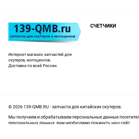
СЧЕТЧИКИ
Интернет магазин запчастей для
скутеров, мотоциклов.
Доставка по всей России.
© 2026 139-QMB.RU - запчасти для китайских скутеров.
Мы получаем и обрабатываем персональные данные посетителе
персональных данных, вам необходимо покинуть наш сайт.