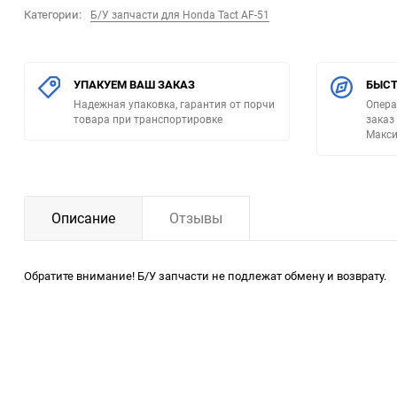
Категории:
Б/У запчасти для Honda Tact AF-51
УПАКУЕМ ВАШ ЗАКАЗ
БЫСТ
Надежная упаковка, гарантия от порчи
Опера
товара при транспортировке
заказ
Макси
Описание
Отзывы
Обратите внимание! Б/У запчасти не подлежат обмену и возврату.