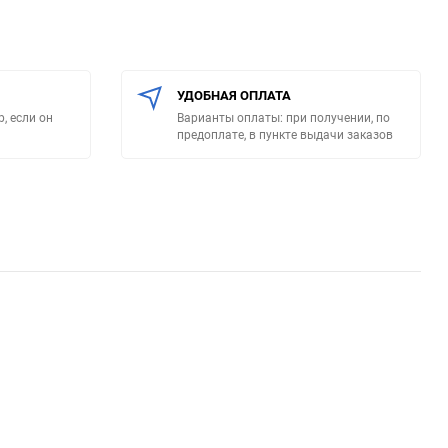
УДОБНАЯ ОПЛАТА
, если он
Варианты оплаты: при получении, по
предоплате, в пункте выдачи заказов