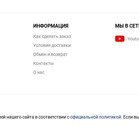
ИНФОРМАЦИЯ
МЫ В СЕТ
Как сделать заказ
Yout
Условия доставки
Обмен и возврат
Контакты
О нас
й нашего сайта в соответствии с
официальной политикой
. Если в