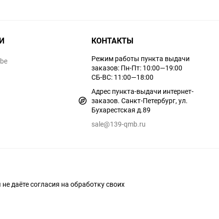
И
КОНТАКТЫ
Режим работы пункта выдачи
ube
заказов: Пн-Пт: 10:00—19:00
СБ-ВС: 11:00—18:00
Адрес пункта-выдачи интернет-
заказов. Санкт-Петербург, ул.
Бухарестская д.89
sale@139-qmb.ru
ы не даёте согласия на обработку своих