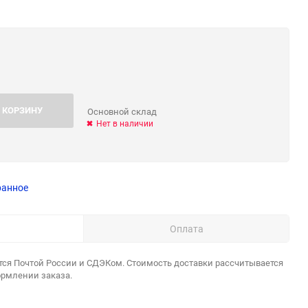
 КОРЗИНУ
Основной склад
Нет в наличии
ранное
Оплата
тся Почтой России и СДЭКом. Стоимость доставки рассчитывается
ормлении заказа.