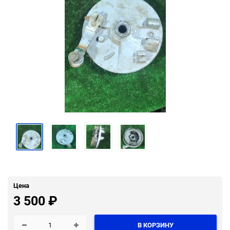
Цена
3 500
₽
В КОРЗИНУ