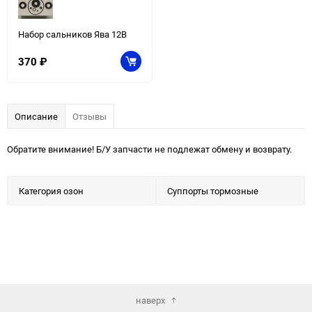
Набор сальников Ява 12В
370
₽
Описание
Отзывы
Обратите внимание! Б/У запчасти не подлежат обмену и возврату.
Категория озон
Суппорты тормозные
наверх