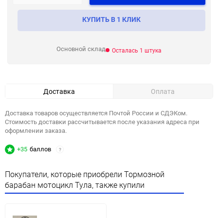
КУПИТЬ В 1 КЛИК
Основной склад
Осталась 1 штука
Доставка
Оплата
Доставка товаров осуществляется Почтой России и СДЭКом.
Стоимость доставки рассчитывается после указания адреса при
оформлении заказа.
+35
баллов
?
Покупатели, которые приобрели Тормозной
барабан мотоцикл Тула, также купили