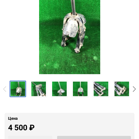
Цена
4 500
₽