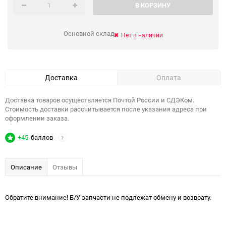
В КОРЗИНУ
Основной склад
Нет в наличии
Доставка
Оплата
Доставка товаров осуществляется Почтой России и СДЭКом.
Стоимость доставки рассчитывается после указания адреса при
оформлении заказа.
+45
баллов
?
Описание
Отзывы
Обратите внимание! Б/У запчасти не подлежат обмену и возврату.